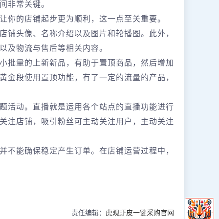
间非常关键。
让你的店铺起步更为顺利，这一点至关重要。
店铺头像、名称介绍以及图片和轮播图。此外，
以及物流与售后等相关内容。
小批量的上新新品，有助于置顶商品，然后增加
黄金段使用置顶功能，有了一定的流量的产品，
题活动。直播就是运用各个站点的直播功能进行
关注店铺，吸引粉丝可主动关注用户，主动关注
并不能确保稳定产生订单。在店铺运营过程中，
责任编辑：
虎观虾皮一键采购官网