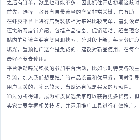
之后有订单，数量也可能不多，因此抓住开店初期这段时
首先，选择一款具有自带流量的产品非常关键，它有助于
在虾皮平台上进行店铺装修相对来说比较简单，需要设置
还需编写店铺介绍，包括产品信息、促销活动、经营理念
站内的引流主要有类目和搜索，分时段上新，每天分时段
曝光，置顶推广这个是免费的，建议对新品使用。在每个
最好不要去使用。
平台活动曝光积极的参加平台活动，比如限时特卖各项主
引流，加入我们想要推广的产品设置和优惠券，同时引导
用户回关的几率比较大，当然还有就是买家的互动圈。
通过分析得知，成为虾皮优选卖家可以获得更多优势，但
卖家需要掌握相关技巧，并运用推广工具进行有效推广。