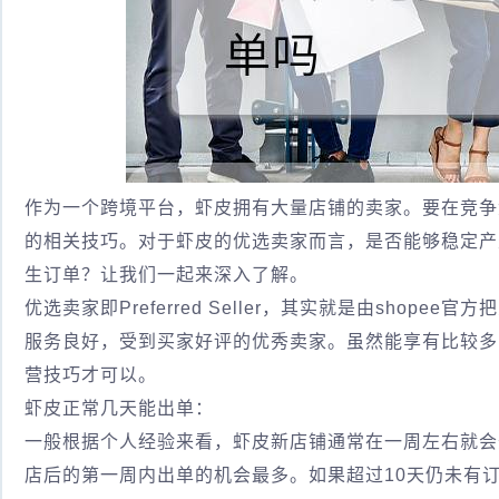
作为一个跨境平台，虾皮拥有大量店铺的卖家。要在竞争
的相关技巧。对于虾皮的优选卖家而言，是否能够稳定产
生订单？让我们一起来深入了解。
优选卖家即Preferred Seller，其实就是由shop
服务良好，受到买家好评的优秀卖家。虽然能享有比较多
营技巧才可以。
虾皮正常几天能出单：
一般根据个人经验来看，虾皮新店铺通常在一周左右就会
店后的第一周内出单的机会最多。如果超过10天仍未有