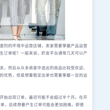
激烈的环境中运营店铺，卖家需要掌握产品运营
生订单呢？一般来说，虾皮平台通常几天可以产
ee官方把关，然后从众多商家中选出的商品比较受欢迎、
的优势，但是想要稳定出单也需要掌握一定的运
开始出现订单，最迟可能不会超过半个月。在开
订单，后续想要产生订单可能会更加困难。即使