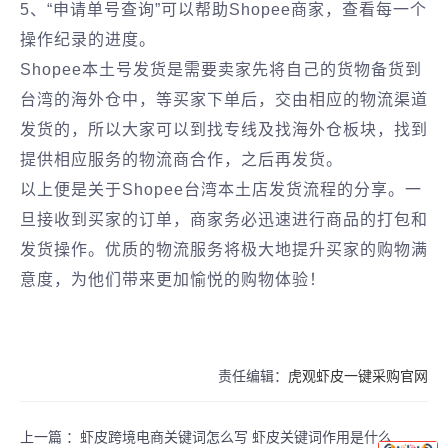
5、“申请单号查询”可以帮助Shopee商家，查看每一个
操作纪录的进度。
Shopee本土号发货是需要卖家先将自己的货物备货到
台湾的海外仓中，等买家下单后，交由相应的物流渠道
发货的，所以大家可以到找专线及找海外仓板块，找到
提供相应服务的物流商合作，之后再发货。
以上便是关于Shopee台湾本土店发货流程的分享。一
旦接收到买家的订单，商家务必迅速进行商品的打包和
发货操作。优质的物流服务将极大地提升买家的购物满
意度，为他们带来更加愉悦的购物体验！
责任编辑：
虎观虾皮一键采购官网
上一篇 ：
虾皮跨境电商关键词怎么写 虾皮关键词作用是什么