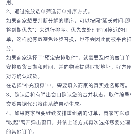
用。
2、通过拖放选单筛选订单排序方式。
如果商家想要判断分解的顺序，可以按照“延长时间-即
将到期优先”：来进行排序。优先去处理时间接近的订
单，这样能有效避免逐步替换，也不会因此而被平台扣
分。
如果商家选择了“预定安排取件”，就需要及时的替订单
安排取货日期和时间，并向物流提供取货地址，好方便
对方确认取货。
在选择“补充预算”中，需要填入商家的真实姓名即可。
3、确认后将有弹出窗口确认您的合并状态，取件编号/
交货票据代码将由系统自动生成。
4、如果商家想要继续安排重组别的订单，商家可以点
“收起”离开弹出窗口，并依上述方式再次选择您要处理
的其他订单。