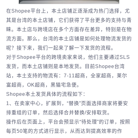
在Shopee平台上，本土店铺正逐渐成为热门选择，尤
其是台湾的本土店铺，它们获得了平台更多的支持与青
睐。本土店与跨境店在多个方面存在差异，特别是在物
流方面。那么，台湾的本土店铺是如何处理物流发货的
呢？接下来，我们一起来了解一下发货的流程。
对于Shopee平台的跨境卖家来说，他们主要通过SLS
发货，而本土店铺则是本地发货。目前Shopee台湾
站，本土支持的物流有：7-11超商，全家超商，莱尔
富超商，OK超商，黑猫宅急便。
Shopee本土发货具体的流程如下：
1、在卖家中心，扩展到，“替换”页面选择商家将要安
排重组的订单，然后选择合并替换/安排取货。
操作后在页面上，平台会预显示“待处理”的订单，按照
每页50笔的方式进行显示，从而达到提高效率的作