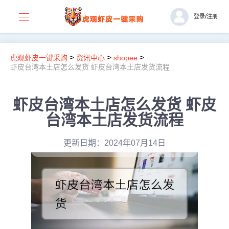
登录
/
注册
>
>
>
虎观虾皮一键采购
资讯中心
shopee
虾皮台湾本土店怎么发货 虾皮台湾本土店发货流程
虾皮台湾本土店怎么发货 虾皮
台湾本土店发货流程
更新日期：2024年07月14日