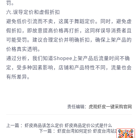
罚。
六.误导定价和虚假折扣
避免低价引流而不卖，这属于舞蹈定价。同时，避免虚
假折扣，即故意提高价格再打折，这同样误导消费者且
可能受罚。建议合理定价并明确折扣，确保上架产品的
价格真实透明。
通过分析，我们知道Shopee上架产品后流量时间不确
定，受多种因素影响，店铺和产品特性不同，流量也会
有所差异。
责任编辑：
虎观虾皮一键采购官网
上一篇 ：
虾皮商品该怎么定价 虾皮商品定价公式是什么
下一篇 ：
虾皮台湾如何定价 虾皮台湾站定价思路