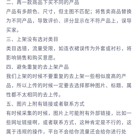
二、再一款商品下买不同的产品
产品有多颜色、尺寸，但主图不匹配；将售卖商品替换
为不同产品，导致评价、评分显示在不符产品上，误导
买家。
三、上架没有选对类目
类目选错，流量受限，如连衣裙误传为外套或衬衫，将
影响销售和购买意愿。
四、避免重复的去上架产品
我们上架的时候不要重复的去上架一些相似度高的产
品，所以上传的时候一定要去选择那种图片、标题、属
性都不太相同的去上传。
五、图片上附有链接或者联系方式
有时候采集的时候，图片上可能附有外部链接，比如一
些网址链接啊，或者联系方式，这种肯定是不行的，这
属于违规的操作，平台不会给你流量还会给你进行处