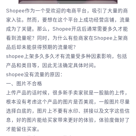
Shopee作为一个受欢迎的电商平台，吸引了大量的商
家入驻。然而，要想在这个平台上成功经营店铺，流量
成为了关键。那么，Shopee开店后通常需要多久才能
看到流量呢？同时，为什么有些商家在Shopee上架商
品后却未能获得预期的流量呢？
shopee上架多久多久才有流量受多种因素影响，包括
产品和类目等，因此无法确定具体时间。
shopee没有流量的原因：
一、图片不合格
上传产品的话时候，很多新手卖家就是一股脑的上传，
根本没有考虑这个产品的图片是否美观，一般图片尽量
选择白底的，图片上不要有水印、拼接以及文字这些信
息，好的图片能给买家带来更好的体验，体验度做好了
才能留住买家。