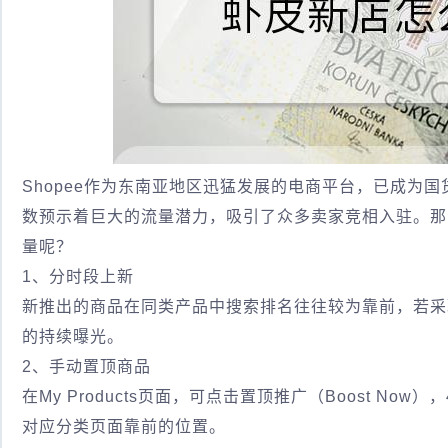
Shopee作为东南亚地区迅猛发展的电商平台，已成为
数预示着巨大的流量潜力，吸引了众多卖家竞相入驻。那
量呢？
1、分时段上新
新推出的商品在同类产品中搜索排名往往较为靠前，若采
的持续曝光。
2、手动置顶商品
在My Products页面，可点击置顶推广（Boost N
对应分类页面靠前的位置。