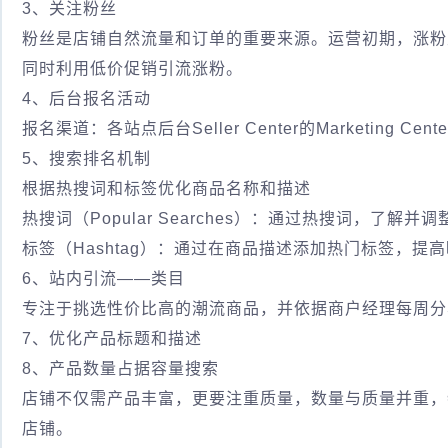
3、关注粉丝
粉丝是店铺自然流量和订单的重要来源。运营初期，涨粉
同时利用低价促销引流涨粉。
4、后台报名活动
报名渠道：各站点后台Seller Center的Marketing
5、搜索排名机制
根据热搜词和标签优化商品名称和描述
热搜词（Popular Searches）：通过热搜词，了
标签（Hashtag）：通过在商品描述添加热门标签，提
6、站内引流——类目
专注于挑选性价比高的潮流商品，并依据商户经理每周分
7、优化产品标题和描述
8、产品数量占据容量搜索
店铺不仅需产品丰富，更要注重质量，数量与质量并重，
店铺。