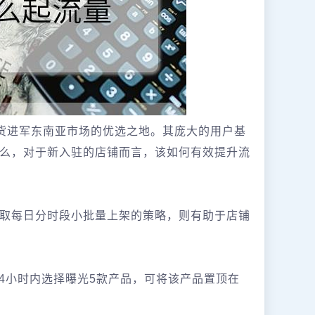
国货进军东南亚市场的优选之地。其庞大的用户基
么，对于新入驻的店铺而言，该如何有效提升流
取每日分时段小批量上架的策略，则有助于店铺
ow），4小时内选择曝光5款产品，可将该产品置顶在