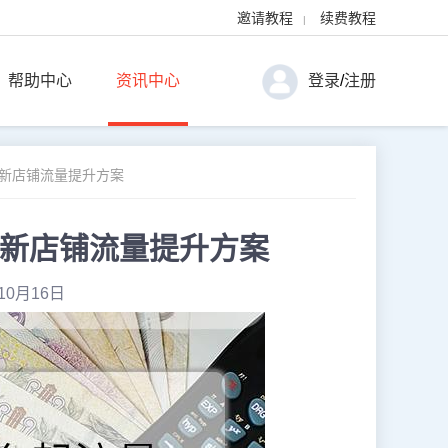
邀请教程
续费教程
|
帮助中心
资讯中心
登录
/
注册
皮新店铺流量提升方案
皮新店铺流量提升方案
10月16日