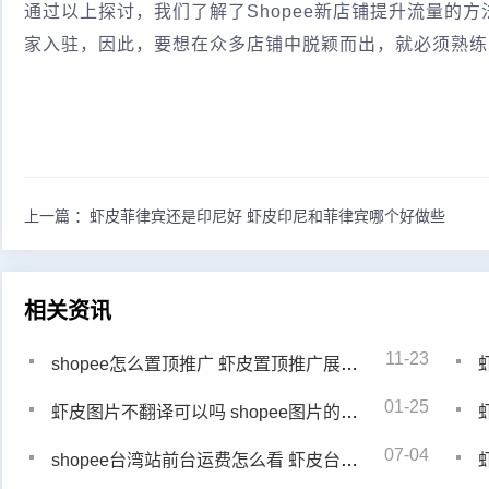
通过以上探讨，我们了解了Shopee新店铺提升流量的方
家入驻，因此，要想在众多店铺中脱颖而出，就必须熟练
上一篇 ：
虾皮菲律宾还是印尼好 虾皮印尼和菲律宾哪个好做些
相关资讯
11-23
shopee怎么置顶推广 虾皮置顶推广展示在哪
01-25
虾皮图片不翻译可以吗 shopee图片的要求是什么
07-04
shopee台湾站前台运费怎么看 虾皮台湾站前台看运费教程