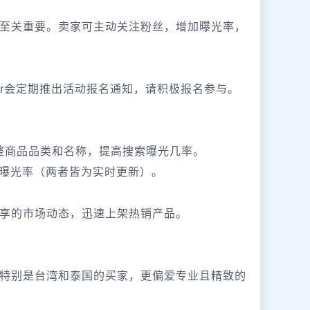
至关重要。卖家可主动关注粉丝，增加曝光率，
 Center会定期推出活动报名通知，请积极报名参与。
解并调整商品品类和名称，提高搜索曝光几率。
高曝光率（两者皆为实时更新）。
享的市场动态，迅速上架热销产品。
特别是台湾和泰国的买家，更偏爱专业且精致的