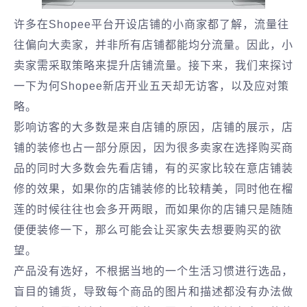
许多在Shopee平台开设店铺的小商家都了解，流量往
往偏向大卖家，并非所有店铺都能均分流量。因此，小
卖家需采取策略来提升店铺流量。接下来，我们来探讨
一下为何Shopee新店开业五天却无访客，以及应对策
略。
影响访客的大多数是来自店铺的原因，店铺的展示，店
铺的装修也占一部分原因，因为很多卖家在选择购买商
品的同时大多数会先看店铺，有的买家比较在意店铺装
修的效果，如果你的店铺装修的比较精美，同时他在榴
莲的时候往往也会多开两眼，而如果你的店铺只是随随
便便装修一下，那么可能会让买家失去想要购买的欲
望。
产品没有选好，不根据当地的一个生活习惯进行选品，
盲目的铺货，导致每个商品的图片和描述都没有办法做