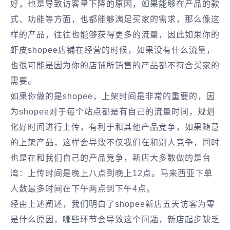
好，也是导致访客量下降的原因，如果能够在产品的款
式、功能等方面，也都能够满足买家的需求，那么像这
样的产品，往往也能够获得更多的流量，因此如果你的
虾皮shopee店铺在经营的时候，如果没有什么流量，
也很可能是因为你的店铺所销售的产品都不符合买家的
需要。
如果你做的是shopee，上架时间是非常的重要的，因
为shopee对于每个站点都是有自己的流量时间，规划
化好时间进行上传，有利于和其他产品竞争，如果随意
的上架产品，这样会导致不仅我们在和别人竞争，同时
也是在和我们自己的产品竞争，新店大多数做的是台
湾：上传时间是晚上八点到晚上12点。马来西亚下单
人数最多时间在下午两点到下午4点。
经由上述阐述，我们明白了shopee新店五天访客为零
是什么原因，哪些环节会导致这个问题，新店起步缺乏