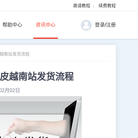
邀请教程
续费教程
|
帮助中心
资讯中心
登录
/
注册
皮越南站发货流程
虾皮越南站发货流程
02月02日