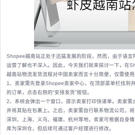
Shopee越南站正处于迅猛发展的阶段，然而，由于语
运营了解也不深入。因此，今天我们就来探讨一下，在Sh
越南站物流发货流程对中国卖家而言十分简便，仅需使用
1、卖家需先登录Shopee卖家中心，在顶部菜单栏找到
的订单，点击右侧的“安排发货”按钮。
2、系统会弹出一个窗口，提示卖家打印快递单。卖家需点
并将其贴在包裹上。之后，卖家需自行联系物流公司，将
深圳、上海、义乌、福建、杭州等地，卖家可根据自身情
库为深圳仓，但后续可通过客户经理进行修改。