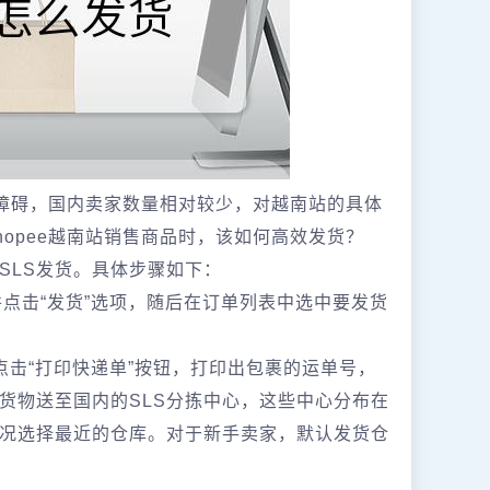
言障碍，国内卖家数量相对较少，对越南站的具体
opee越南站销售商品时，该如何高效发货？
SLS发货。具体步骤如下：
并点击“发货”选项，随后在订单列表中选中要发货
击“打印快递单”按钮，打印出包裹的运单号，
货物送至国内的SLS分拣中心，这些中心分布在
况选择最近的仓库。对于新手卖家，默认发货仓