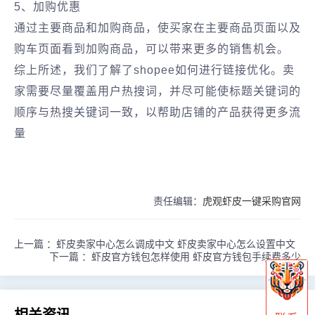
5、加购优惠
通过主要商品和加购商品，使买家在主要商品页面以及
购车页面看到加购商品，可以带来更多的销售机会。
综上所述，我们了解了shopee如何进行链接优化。卖
家需要尽量覆盖用户热搜词，并尽可能使标题关键词的
顺序与热搜关键词一致，以帮助店铺的产品获得更多流
量
责任编辑：
虎观虾皮一键采购官网
上一篇 ：
虾皮卖家中心怎么调成中文 虾皮卖家中心怎么设置中文
下一篇 ：
虾皮官方钱包怎样使用 虾皮官方钱包手续费多少