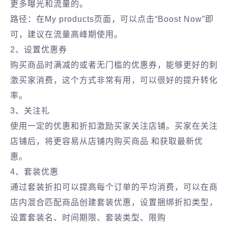
更多曝光和流量的。
路径：在My products页面，可以点击“Boost Now”即
可，建议在流量高峰期使用。
2、设置优惠券
购买商品时满减的或者无门槛的优惠券，能够更好的刺
激买家消费，这个方式非常有用，可以很好的提升转化
率。
3、关注礼
使用一定的优惠和折扣激励买家关注店铺。买家在关注
店铺后，将更容易从店铺内购买商品 和获取最新优
惠。
4、套装优惠
通过套装折扣可以提高每个订单的平均消费，可以在商
店内混合匹配商品创建套装优惠，设置捆绑折扣类型，
设置套装名、时间期限、套装类型、限购