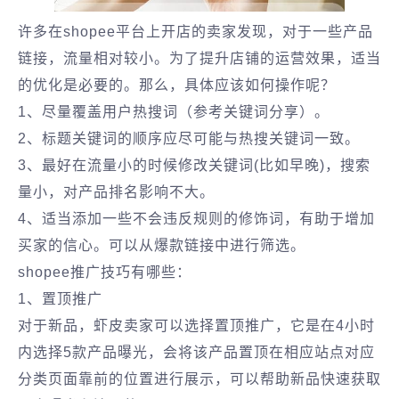
许多在shopee平台上开店的卖家发现，对于一些产品
链接，流量相对较小。为了提升店铺的运营效果，适当
的优化是必要的。那么，具体应该如何操作呢？
1、尽量覆盖用户热搜词（参考关键词分享）。
2、标题关键词的顺序应尽可能与热搜关键词一致。
3、最好在流量小的时候修改关键词(比如早晚)，搜索
量小，对产品排名影响不大。
4、适当添加一些不会违反规则的修饰词，有助于增加
买家的信心。可以从爆款链接中进行筛选。
shopee推广技巧有哪些：
1、置顶推广
对于新品，虾皮卖家可以选择置顶推广，它是在4小时
内选择5款产品曝光，会将该产品置顶在相应站点对应
分类页面靠前的位置进行展示，可以帮助新品快速获取