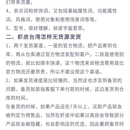
们带来流量。
4、卖点词和修饰词，又包括基础属性词、功能属性
词、风格词、使用对象和使用场景词等等。
5、型号，很好理解，就是字面意思。
二、虾皮台湾怎样无货源发货
1、两个发货渠道，一是的官方物流，把产品寄到仓
库，再从仓库通过官方物流发配到客户。二就是使用别
的物流，就比如顺丰快递，这个物流来说物流费用是比
官方物流还要昂贵，所以不建议用这个渠道。
2、如果发货速度是比较慢的，当然这也涉及到备货的
问题，备货就是指客服下单付款的时候，这边发货到仓
库的时间。
在备货的时候，如果产品设在7天以上，这款产品就会
被判定为预售品，当然在虾皮中如果过高就会导致部分
产品就会被隐藏，也会影响店的优选，因此要把备货时