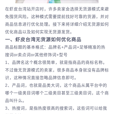
在虾皮台湾站开店时，许多卖家会选择无货源模式来避
免囤货风险。这种模式需要提前找好可靠的货源，并对
商品信息进行优化处理。接下来将详细介绍无货源如何
优化商品以及如何实现无货源发货。
一、虾皮台湾无货源如何优化商品
商品标题的基本格式：品牌名+产品词+足够精准的热
搜词or卖点词or其他修饰词+型号
1、品牌名这个概念很简单，就是指商品的商标名称。
不过做无货源模式的卖家，很多商品本身就没有品牌标
识，这种情况直接忽略品牌信息即可。
2、产品词，也就是品类大词，这个商品从属平台中的
哪个一级类目词哪个二级类目甚至三级类目词，这个商
品叫什么。
3、热搜词，是指热度很高的搜索词，这些词可以给我