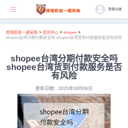
登录
/
注册
>
>
>
虎观虾皮一键采购
资讯中心
shopee
shopee台湾分期付款安全吗 shopee台湾货到付款服务是否有风险
shopee台湾分期付款安全吗
shopee台湾货到付款服务是否
有风险
更新日期：2025年08月06日