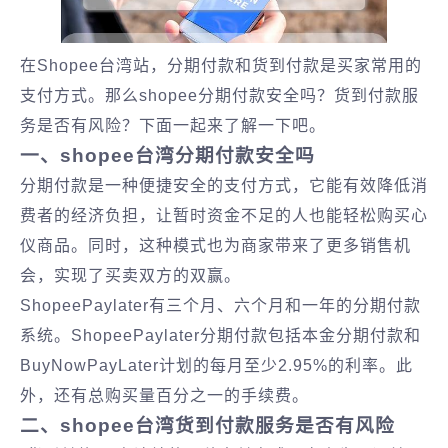
在Shopee台湾站，分期付款和货到付款是买家常用的
支付方式。那么shopee分期付款安全吗？货到付款服
务是否有风险？下面一起来了解一下吧。
一、shopee台湾分期付款安全吗
分期付款是一种便捷安全的支付方式，它能有效降低消
费者的经济负担，让暂时资金不足的人也能轻松购买心
仪商品。同时，这种模式也为商家带来了更多销售机
会，实现了买卖双方的双赢。
ShopeePaylater有三个月、六个月和一年的分期付款
系统。ShopeePaylater分期付款包括本金分期付款和
BuyNowPayLater计划的每月至少2.95%的利率。此
外，还有总购买量百分之一的手续费。
二、shopee台湾货到付款服务是否有风险