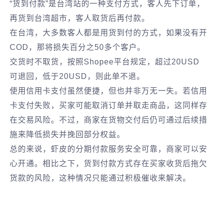
“货到付款”是台湾站的一种支付方式，客人先下订单，
再货到台湾超市，客人取货后再付款。
在台湾，大多数客人都是用货到付的方式，如果没有开
COD，那将损失百分之50多个客户。
交货时不取货，按照Shopee平台规定，超过20USD
可退回，低于20USD，则此单不退。
使用信用卡支付虽然便捷，但也并非万无一失。若信用
卡支付失败，买家可能取消订单并取走商品，这同样存
在交易风险。不过，商家在货物交付后仍可通过后续措
施来降低损失并挽回部分权益。
总的来说，虾皮的分期付款服务安全可靠，商家可以安
心开通。相比之下，货到付款方式存在买家收货后拖欠
货款的风险，这种情况只能通过积极催收来解决。