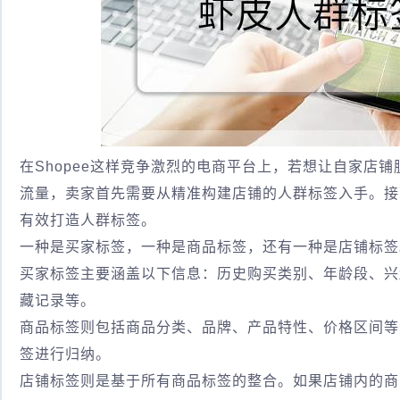
在Shopee这样竞争激烈的电商平台上，若想让自家店
流量，卖家首先需要从精准构建店铺的人群标签入手。接下
有效打造人群标签。
一种是买家标签，一种是商品标签，还有一种是店铺标签
买家标签主要涵盖以下信息：历史购买类别、年龄段、兴
藏记录等。
商品标签则包括商品分类、品牌、产品特性、价格区间等
签进行归纳。
店铺标签则是基于所有商品标签的整合。如果店铺内的商