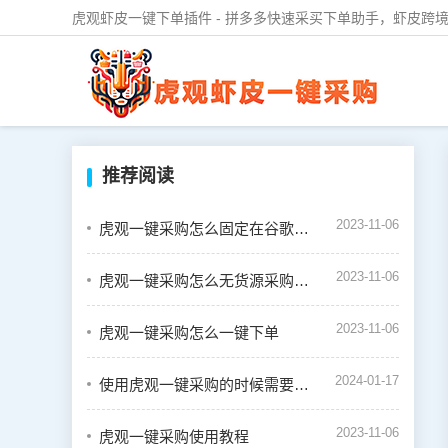
虎观虾皮一键下单插件 - 拼多多快速采买下单助手，虾皮跨境
推荐阅读
2023-11-06
虎观一键采购怎么固定在谷歌浏览器的插件栏中
2023-11-06
虎观一键采购怎么无货源采购虾皮订单
2023-11-06
虎观一键采购怎么一键下单
2024-01-17
使用虎观一键采购的时候需要绑定虾皮店铺吗
2023-11-06
虎观一键采购使用教程