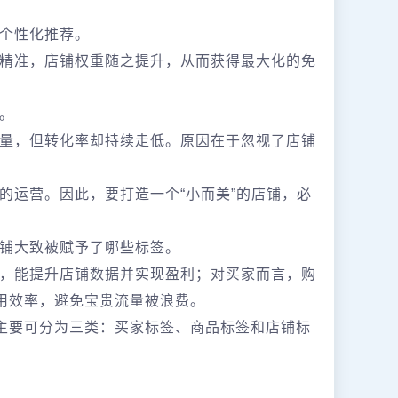
个性化推荐。
精准，店铺权重随之提升，从而获得最大化的免
。
量，但转化率却持续走低。原因在于忽视了店铺
的运营。因此，要打造一个“小而美”的店铺，必
铺大致被赋予了哪些标签。
，能提升店铺数据并实现盈利；对买家而言，购
利用效率，避免宝贵流量被浪费。
，主要可分为三类：买家标签、商品标签和店铺标