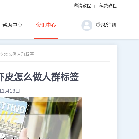
邀请教程
续费教程
|
帮助中心
资讯中心
登录
/
注册
虾皮怎么做人群标签
虾皮怎么做人群标签
11月13日