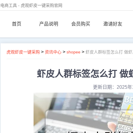
电商工具 - 虎观虾皮一键采购官网
首页
产品说明
会员购买
邀请好友
>
>
>
虎观虾皮一键采购
资讯中心
shopee
虾皮人群标签怎么打 做
虾皮人群标签怎么打 做
更新日期：2025年