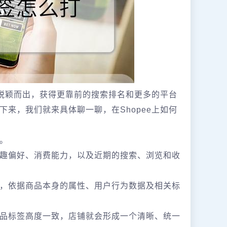
铺脱颖而出，获得更靠前的搜索排名和更多的平台
来，我们就来具体聊一聊，在Shopee上如何
。
趣偏好、消费能力，以及近期的搜索、浏览和收
，依据商品本身的属性、用户行为数据及相关标
品标签高度一致，店铺就会形成一个清晰、统一