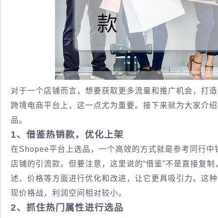
对于一个店铺而言，想要获取更多流量和推广机会，打造
跨境电商平台上，这一点尤为重要。接下来就为大家介绍
品。
1、借鉴热销款，优化上架
在Shopee平台上选品，一个高效的方式就是参考同行
店铺的引流款。但要注意，这里说的“借鉴”不是直接复
述、价格等方面进行优化和改进，让它更具吸引力。这种
现价格战，利润空间相对较小。
2、抓住热门属性进行选品