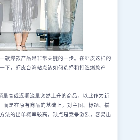
一款爆款产品是非常关键的一步。在虾皮这样的
一下，虾皮台湾站点该如何选择和打造爆款产
中销量高或近期流量突然上升的商品，以此作为新
制，而是在原有商品的基础上，对主图、标题、描
方法的出单概率较高，缺点是竞争激烈，容易出