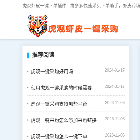
虎观虾皮一键下单插件 - 拼多多快速采买下单助手，虾皮跨境
推荐阅读
2024-01-17
虎观一键采购好用吗
2024-01-17
使用虎观一键采购的时候需要绑定虾皮店铺吗
2023-11-06
虎观一键采购支持哪些平台
2023-11-06
虎观一键采购怎么添加采购链接
2023-11-06
虎观一键采购怎么一键下单