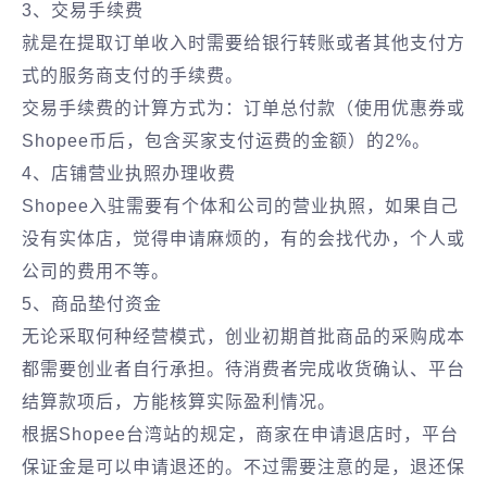
3、交易手续费
就是在提取订单收入时需要给银行转账或者其他支付方
式的服务商支付的手续费。
交易手续费的计算方式为：订单总付款（使用优惠券或
Shopee币后，包含买家支付运费的金额）的2%。
4、店铺营业执照办理收费
Shopee入驻需要有个体和公司的营业执照，如果自己
没有实体店，觉得申请麻烦的，有的会找代办，个人或
公司的费用不等。
5、商品垫付资金
无论采取何种经营模式，创业初期首批商品的采购成本
都需要创业者自行承担。待消费者完成收货确认、平台
结算款项后，方能核算实际盈利情况。
根据Shopee台湾站的规定，商家在申请退店时，平台
保证金是可以申请退还的。不过需要注意的是，退还保