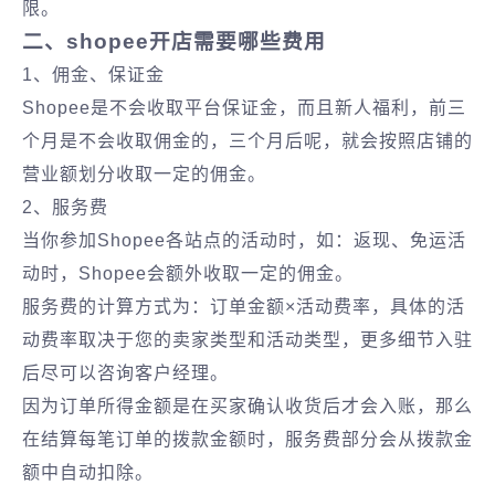
限。
二、shopee开店需要哪些费用
1、佣金、保证金
Shopee是不会收取平台保证金，而且新人福利，前三
个月是不会收取佣金的，三个月后呢，就会按照店铺的
营业额划分收取一定的佣金。
2、服务费
当你参加Shopee各站点的活动时，如：返现、免运活
动时，Shopee会额外收取一定的佣金。
服务费的计算方式为：订单金额×活动费率，具体的活
动费率取决于您的卖家类型和活动类型，更多细节入驻
后尽可以咨询客户经理。
因为订单所得金额是在买家确认收货后才会入账，那么
在结算每笔订单的拨款金额时，服务费部分会从拨款金
额中自动扣除。