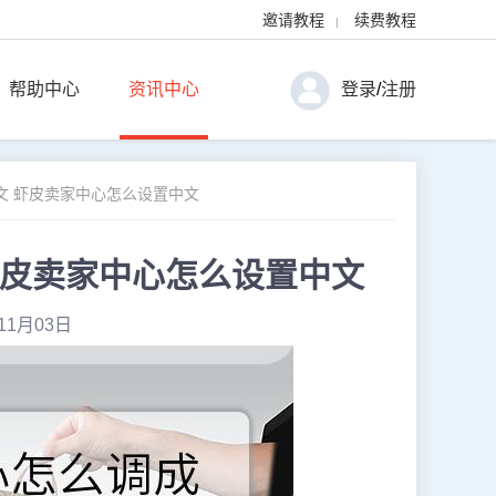
邀请教程
续费教程
|
帮助中心
资讯中心
登录
/
注册
文 虾皮卖家中心怎么设置中文
虾皮卖家中心怎么设置中文
11月03日