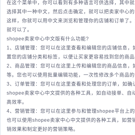
在这个菜单中，你可以看到有多种语言可供选择，其中就包
选择其中一种中文，然后点击确定，就可以把卖家中心的
这样，你就可以用中文来浏览和管理你的店铺和订单了。
就可以了。
shopee卖家中心中文版有什么功能?
1、店铺管理：您可以在这里查看和编辑您的店铺信息，如
置您的店铺分类和标签，以便让买家更容易找到您的商品
2、商品管理：您可以在这里上传和编辑您的商品信息，
等。您也可以使用批量编辑功能，一次性修改多个商品的
3、订单管理：您可以在这里查看和处理您的订单，如确
shopee卖家中心中文提供的各种工具，如自动接单、
高效率。
4、营销管理：您可以在这里参与和管理shopee平台
也可以使用shopee卖家中心中文提供的各种工具，如
销效果和制定更好的营销策略。