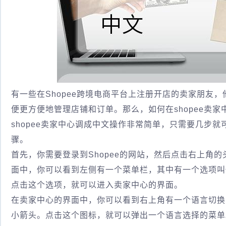
有一些在Shopee跨境电商平台上注册开店的卖家朋友
便更方便地管理店铺和订单。那么，如何在shopee卖
shopee卖家中心调成中文操作非常简单，只需要几步
骤。
首先，你需要登录到Shopee的网站，然后点击右上角
面中，你可以看到左侧有一个菜单栏，其中有一个选项叫做
点击这个选项，就可以进入卖家中心的界面。
在卖家中心的界面中，你可以看到右上角有一个语言切换
小箭头。点击这个图标，就可以弹出一个语言选择的菜单