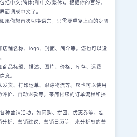
括中文(简体)和中文(繁体)。根据你的喜好，
界面调成中文了。
如果你想再次切换语言，只需要重复上面的步骤
店铺名称、logo、封面、简介等。您也可以设
。
如商品标题、描述、图片、价格、库存、运费
信息。
认发货、打印运单、跟踪物流等。您也可以使用
自动评价、自动退款等，来简化您的订单流程和提
上的各种营销活动，如闪购、拼团、优惠券等。您
营销分析、营销建议、营销日历等，来分析您的营