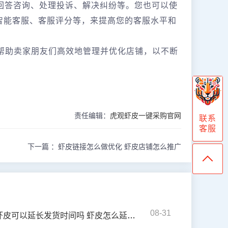
回答咨询、处理投诉、解决纠纷等。您也可以使
、智能客服、客服评分等，来提高您的客服水平和
以帮助卖家朋友们高效地管理并优化店铺，以不断
责任编辑：
虎观虾皮一键采购官网
联系
客服
下一篇 ：
虾皮链接怎么做优化 虾皮店铺怎么推广
08-31
虾皮可以延长发货时间吗 虾皮怎么延长发货时间