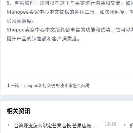
5、客服管理：您可以在这里与买家进行沟通和交流，如
用shopee卖家中心中文提供的各种工具，如快捷回复
买家满意度。
Shopee卖家中心中文版具备丰富的功能和优势，它可
提升产品的销售额和客户满意度。
上一篇 ：
shopee如何交税 虾皮卖家怎么交税
相关资讯
12-16
台湾虾皮怎么绑定芒果店长 芒果店长怎么一键铺货到虾皮