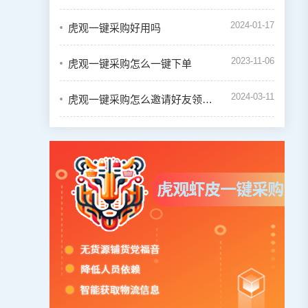
2024-01-17
虎观一键采购好用吗
2023-11-06
虎观一键采购怎么一键下单
2024-03-11
虎观一键采购怎么邀请好友领取奖励