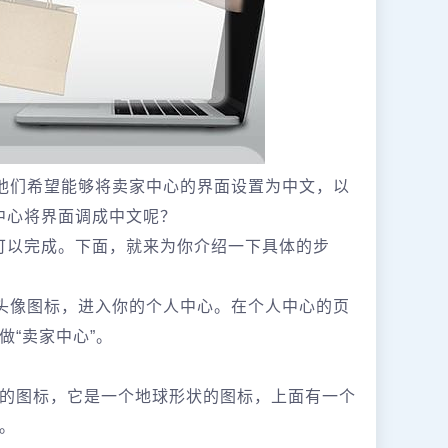
，他们希望能够将卖家中心的界面设置为中文，以
家中心将界面调成中文呢？
就可以完成。下面，就来为你介绍一下具体的步
的头像图标，进入你的个人中心。在个人中心的页
“卖家中心”。
的图标，它是一个地球形状的图标，上面有一个
。