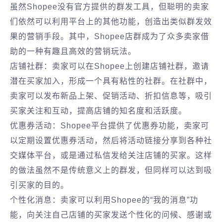
虽然Shopee没有官方提供的群发工具，但聪明的卖家
们依然可以利用平台上的其他功能，创造出类似群发效
果的营销手段。其中，Shopee店群成为了众多卖家借
助的一种有趣且高效的营销玩法。
店铺社群：卖家可以在Shopee上创建店铺社群，邀请
潜在买家加入，形成一个具有粘性的社群。在社群中，
卖家可以发布新品上架、促销活动、折扣信息等，吸引
买家关注和互动，提高店铺的知名度和活跃度。
优惠券活动：Shopee平台提供了优惠券功能，卖家可
以定期设置优惠券活动，然后将活动链接分享到各种社
交媒体平台，或是通过私信发给关注店铺的买家。这样
的做法虽然不是传统意义上的群发，但同样可以达到吸
引买家的目的。
个性化消息：卖家可以利用Shopee的“我的消息”功
能，向关注自己店铺的买家发送个性化的问候、感谢或