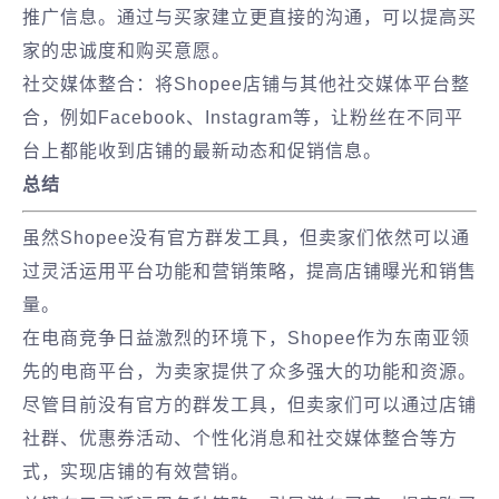
推广信息。通过与买家建立更直接的沟通，可以提高买
家的忠诚度和购买意愿。
社交媒体整合：将Shopee店铺与其他社交媒体平台整
合，例如Facebook、Instagram等，让粉丝在不同平
台上都能收到店铺的最新动态和促销信息。
总结
虽然Shopee没有官方群发工具，但卖家们依然可以通
过灵活运用平台功能和营销策略，提高店铺曝光和销售
量。
在电商竞争日益激烈的环境下，Shopee作为东南亚领
先的电商平台，为卖家提供了众多强大的功能和资源。
尽管目前没有官方的群发工具，但卖家们可以通过店铺
社群、优惠券活动、个性化消息和社交媒体整合等方
式，实现店铺的有效营销。