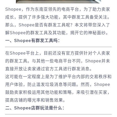
Shopee，作为东南亚领先的电商平台，为了助力卖家
成长，提供了许多强大功能，其中群发工具备受关注。
那么，Shopee是否有群发工具呢？本文将带您深入了
解Shopee的群发工具及其功能，揭开它的神秘面纱。
一、Shopee有群发工具吗：
在Shopee平台上，目前还没有官方提供针对个人卖家
的群发工具。与其他一些电商平台不同，Shopee并未
直接开放让卖家通过官方工具进行群发消息。
这可能在一定程度上是为了维护平台内部的交易秩序和
用户体验，防止滥发垃圾消息等问题。然而，Shopee
鼓励卖家积极运用其他功能和策略，来吸引潜在买家，
提高店铺的曝光率和销售效果。
二、Shopee店群玩法是什么：