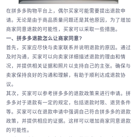
在拼多多购物平台上，偶尔买家可能需要提出退款申
请。无论是由于商品质量问题还是其他原因，为了增加
商家同意退款的可能性，买家可以采取一些措施。
一、拼多多退款怎么让商家同意?
首先，买家应尽快与卖家联系并说明退款的原因。通过
及时沟通，买家可以向卖家详细描述退款的理由和情
况，并提供相关证据和照片以支持自己的主张。确保与
卖家保持良好的沟通和理解，有助于顺利达成退款协
议。
其次，买家可以参考拼多多的退款政策来进行申请。拼
多多对于退款有一定的规定，包括退款时限、退货条件
等。买家可以在退款申请中强调自己符合拼多多的退款
政策，并提供相应的证据。这样可以增加商家同意退款
的可能性。