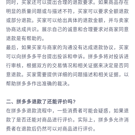
同时，买家还可以提出合理的退款要求。如果商品存在
明显的质量问题或与描述不符，买家可以要求全额退款
或部分退款。买家可以给出具体的退款金额，并与卖家
协商达成共识。展示自己的诚意和合理要求对商家同意
退款是有帮助的。
最后，如果买家与商家的沟通没有达成退款协议，买家
可以向拼多多平台提出投诉和申诉。拼多多将对投诉进
行审核，根据双方的交易情况和相关证据来决定是否同
意退款。买家需要提供详细的问题描述和相关证据，以
帮助拼多多作出准确的裁决。
二、拼多多退款了还能评价吗?
在拼多多退款流程中，一些消费者可能会疑惑，如果退
款了是否还能对商品进行评价。实际上，拼多多允许消
费者在退款后仍然可以对商品进行评价。