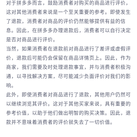
对于拼多多而言，鼓励消费者对购买的商品进行评价，
这对其他消费者来说是一个至关重要的参考。即使发生
了退款，消费者对商品的评价仍然能够提供有益的信
息。因此，在拼多多办理退款后，消费者可以自行决定
是否对商品进行评价。
当然，如果消费者在退款前对商品进行了差评或虚假评
价，退款后可能仍会保留在商品详情页上。因此，作为
商家，我们需要及时处理退款事宜，并与消费者积极沟
通，以寻找解决方案，尽可能减少负面评价对我们的影
响。
此外，即使消费者对商品进行了退款，其他用户仍然可
以继续浏览其评价。这对于其他买家来说，具有重要的
参考价值，以助于他们做出明智的购买决策。因此，退
款并不意味着消费者的评价就失去了一切价值。