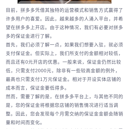
目前，拼多多凭借其独特的运营模式和销售方式赢得了
许多用户的喜爱。因此，越来越多的人涌入平台，并希
望在拼多多上开店。由于这种情况，我们有必要对拼多
多的保证金进行了解。
首先，我们必须了解一点，如果我们想要入驻，就必须
支付保证金。但实际上，我们所支付的金额相对较低，
而且还有0元开店的优惠。一般来说，保证金仍然比较
低，只需支付2000元，除非有一些较高金额的例外，
最高也只需支付1万元保证金。相对于开设实体店铺的
成本而言，保证金要低得多。
然而，需要了解的是，在拼多多平台上，与其他不同的
是，您的保证金将根据您店铺的销售情况进行适当调
整。因此，您会发现每个月需交纳的保证金金额会随销
量和时间而变化。