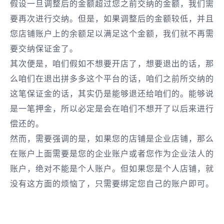
假设一旦调整后的金额超过您之前交纳的金额，我们需
要再次进行交纳。但是，如果调整后的金额较低，并且
您店铺账户上的余额足以满足这个金额，我们就不再需
要交纳保证金了。
其次便是，咱们假如不想要开店了，想要退出的话，那
么咱们在退出拼多多这个平台的话，咱们之前所交纳的
这笔保证金的话，其实仍是能够退还给咱们的。能够说
是一笔押金，所以必定是会在咱们不想开了以后来进行
偿还的。
然而，需要强调的是，如果您的店铺是企业店铺，那么
在账户上面需要是您的企业账户或者您作为企业法人的
账户，绝对不能是个人账户。但如果您是个人店铺，就
没有这方面的烦恼了，只需要绑定您自己的账户即可。