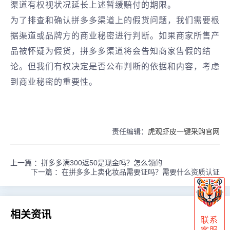
渠道有权视状况延长上述暂缓赔付的期限。
为了排查和确认拼多多渠道上的假货问题，我们需要根
据渠道或品牌方的商业秘密进行判断。如果商家所售产
品被怀疑为假货，拼多多渠道将会告知商家售假的结
论。但我们有权决定是否公布判断的依据和内容，考虑
到商业秘密的重要性。
责任编辑：
虎观虾皮一键采购官网
上一篇 ：
拼多多满300返50是现金吗？怎么领的
下一篇 ：
在拼多多上卖化妆品需要证吗？需要什么资质认证
相关资讯
联系