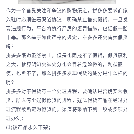
作为一个备受关注和争议的购物渠道，拼多多要求商家
入驻时必须签署渠道协议，明确禁止售卖假货。一旦发
现违规行为，平台将执行严厉的惩罚措施，包括假一赔
十等。那么基于如此严格的规定，拼多多还会售卖假货
吗？
拼多多渠道虽然禁止，但是也阻挠不了假货，假货赢利
之大，就算明知会被处分也会冒着危险做的，利益驱
使，也断不了，那么拼多多发现假货的处分是什么样的
呢?
拼多多对于假货有一个处理进程，要确认是否确实为假
货，所以有个疑似假货的进程，疑似假货产品在经过处
理流程被断定为假货的，渠道将采纳下列一项或多项处
理办法：
(1)该产品永久下架；